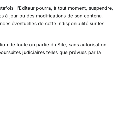
utefois, l’Editeur pourra, à tout moment, suspendre,
es à jour ou des modifications de son contenu.
es éventuelles de cette indisponibilité sur les
ion de toute ou partie du Site , sans autorisation
oursuites judiciaires telles que prévues par la