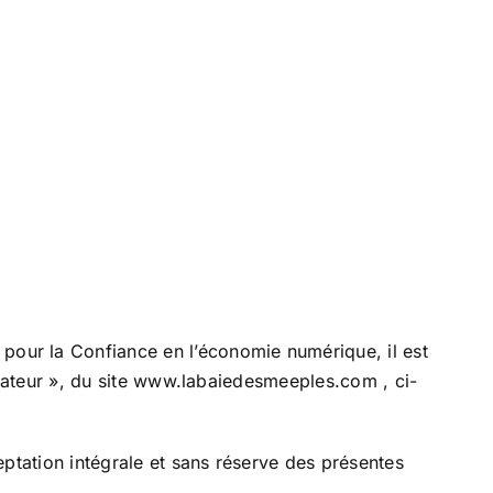
pour la Confiance en l’économie numérique, il est
ilisateur », du site www.labaiedesmeeples.com , ci-
ceptation intégrale et sans réserve des présentes