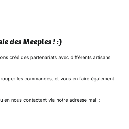
ie des Meeples ! :)
ns créé des partenariats avec différents artisans
rouper les commandes, et vous en faire également
 en nous contactant via notre adresse mail :