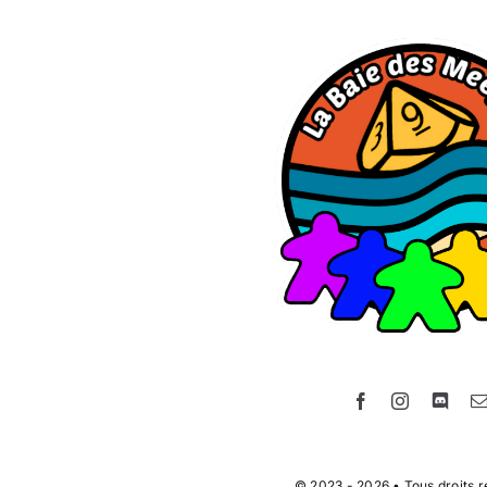
© 2023 - 2026 • Tous droits r