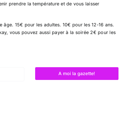
ir prendre la température et de vous laisser
re âge. 15€ pour les adultes. 10€ pour les 12-16 ans.
okay, vous pouvez aussi payer à la soirée 2€ pour les
A moi la gazette!