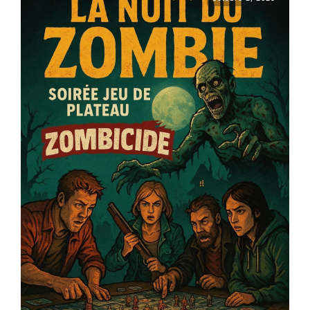
Calendrier 2025-2026
Nous connaître
Notre Actualité