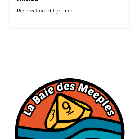
Reservation obligatoire.