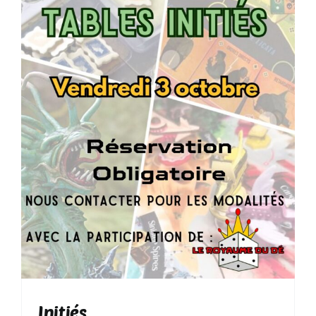
Initiés