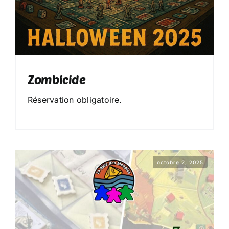
Zombicide
Réservation obligatoire.
octobre 2, 2025