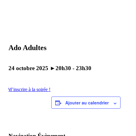
Ado Adultes
24 octobre 2025 ►20h30
-
23h30
M’inscrire à la soirée !
Ajouter au calendrier
Navigation Évènement