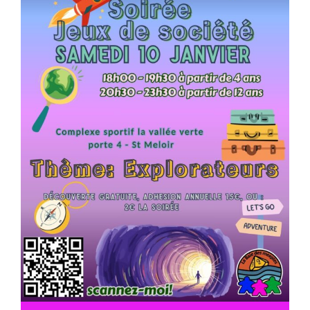
Calendrier 2025-2026
Nous connaître
Notre Actualité