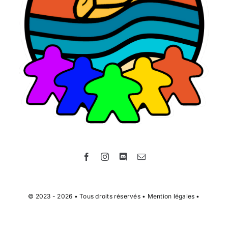
© 2023 - 2026 • Tous droits réservés •
Mention légales
•