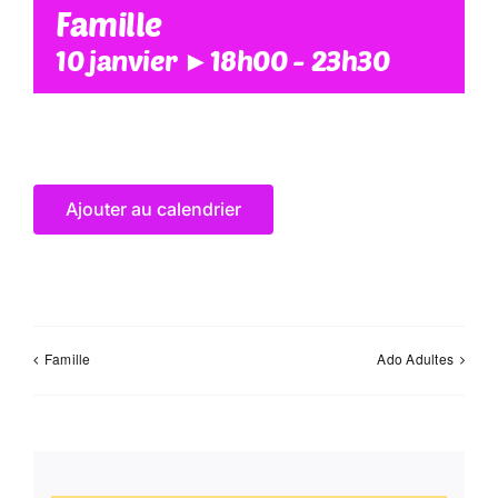
Famille
10 janvier ►18h00
-
23h30
Ajouter au calendrier
Famille
Ado Adultes